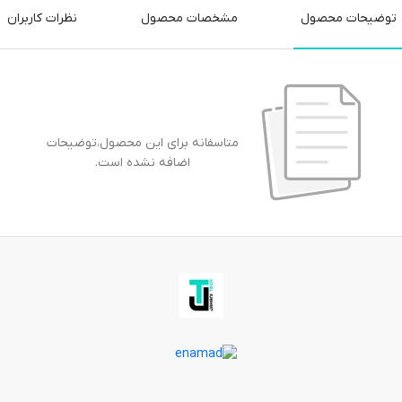
توضیحات محصول
مشخصات محصول
نظرات کاربران
متاسفانه برای این محصول،توضیحات
اضافه نشده است.