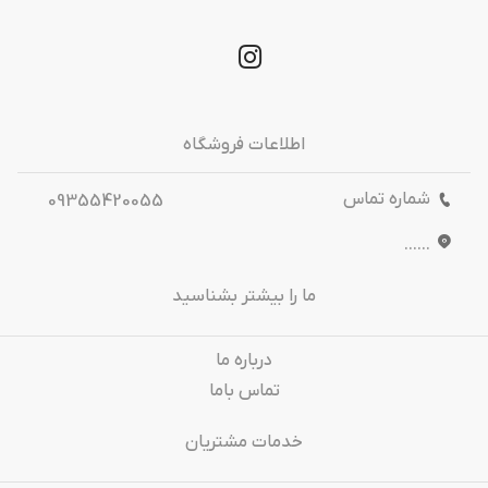
اطلاعات فروشگاه
شماره تماس
09355420055
......
ما را بیشتر بشناسید
درباره‌ ما
تماس باما
خدمات مشتریان