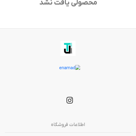
محصولی یافت نشد
اطلاعات فروشگاه