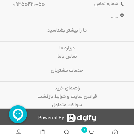
شماره تماس
09355420055
......
ما را بیشتر بشناسید
درباره‌ ما
تماس باما
خدمات مشتریان
راهنمای خرید
قوانین سایت و شرایط بازگشت
سوالات متداول
Powered By
0