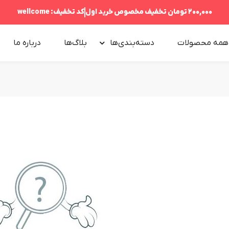
200,000 تومان
تخفیف مخصوص خرید اول
کد تخفیف:
wellcome
همه محصولات
دسته‌بندی‌ها
بلاگ‌ها
درباره‌ ما