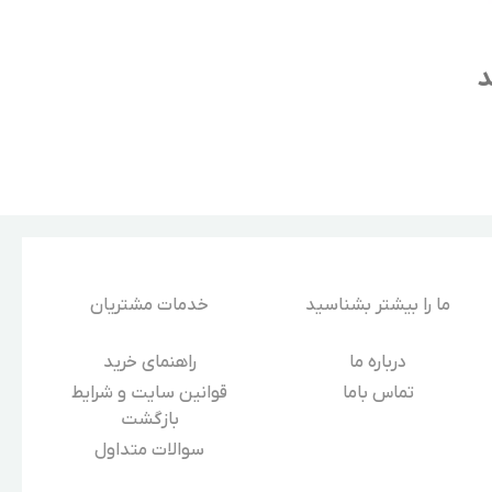
د
ما را بیشتر بشناسید
خدمات مشتریان
درباره‌ ما
راهنمای خرید
تماس باما
قوانین سایت و شرایط
بازگشت
سوالات متداول