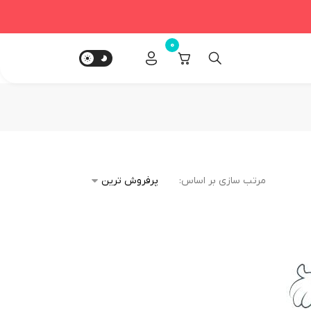
0
مرتب سازی بر اساس: