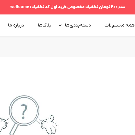
200,000 تومان
تخفیف مخصوص خرید اول
کد تخفیف:
wellcome
همه محصولات
دسته‌بندی‌ها
بلاگ‌ها
درباره‌ ما