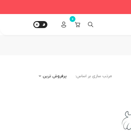
0
مرتب سازی بر اساس: