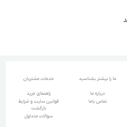
د
ما را بیشتر بشناسید
خدمات مشتریان
درباره‌ ما
راهنمای خرید
تماس باما
قوانین سایت و شرایط
بازگشت
سوالات متداول