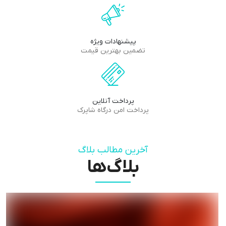
پیشنهادات ویژه
تضمین بهترین قیمت
پرداخت آنلاین
پرداخت امن درگاه شاپرک
آخرین مطالب بلاگ‌
بلاگ‌ها