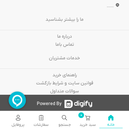
......
ما را بیشتر بشناسید
درباره‌ ما
تماس باما
خدمات مشتریان
راهنمای خرید
قوانین سایت و شرایط بازگشت
سوالات متداول
Powered By
0
خانه
سبد خرید
جستجو
سفارشات
پروفایل