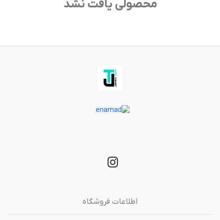
محصولی یافت نشد
اطلاعات فروشگاه