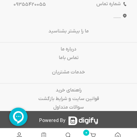
شماره تماس
09355420055
......
ما را بیشتر بشناسید
درباره‌ ما
تماس باما
خدمات مشتریان
راهنمای خرید
قوانین سایت و شرایط بازگشت
سوالات متداول
Powered By
0