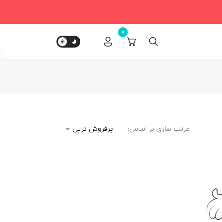
0
مرتب سازی بر اساس: