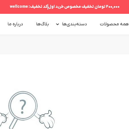
200,000 تومان
تخفیف مخصوص خرید اول
کد تخفیف:
wellcome
همه محصولات
دسته‌بندی‌ها
بلاگ‌ها
درباره‌ ما