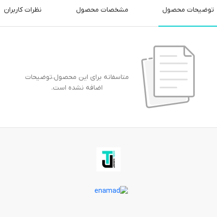
توضیحات محصول
مشخصات محصول
نظرات کاربران
متاسفانه برای این محصول،توضیحات
اضافه نشده است.