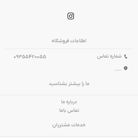
اطلاعات فروشگاه
شماره تماس
09355420055
......
ما را بیشتر بشناسید
درباره‌ ما
تماس باما
خدمات مشتریان