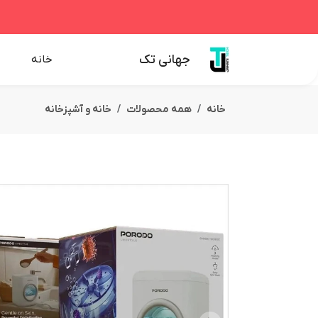
جهانی تک
خانه
خانه
همه محصولات
خانه و آشپزخانه