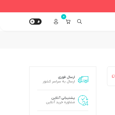
0
ارسال فوری
ارسال به سراسر کشور
پشتیبانی آنلاین
مشاوره خرید آنلاین