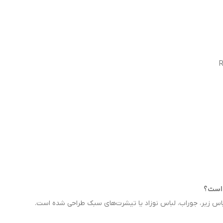
 است؟
اس زیر، جوراب، لباس نوزاد یا تیشرت‌های سبک طراحی شده است.