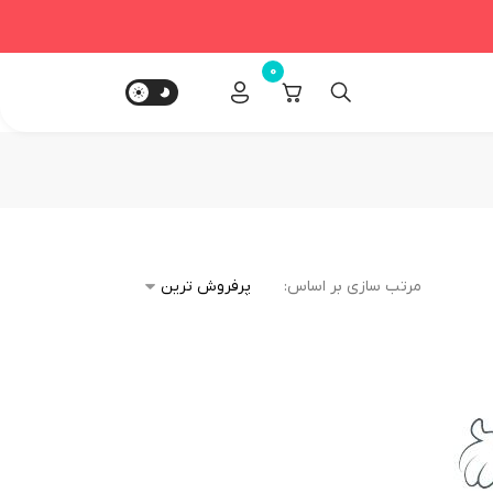
0
مرتب سازی بر اساس: