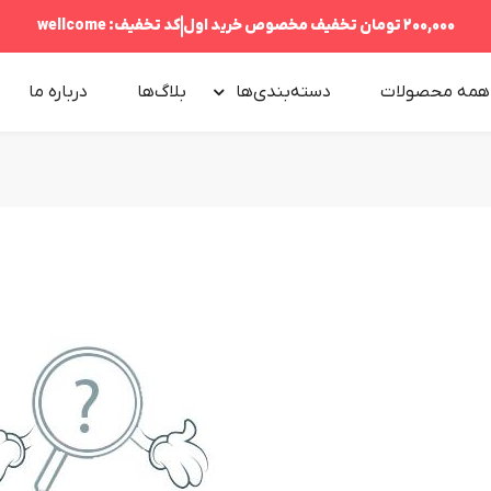
200,000 تومان
تخفیف مخصوص خرید اول
کد تخفیف:
wellcome
همه محصولات
دسته‌بندی‌ها
بلاگ‌ها
درباره‌ ما