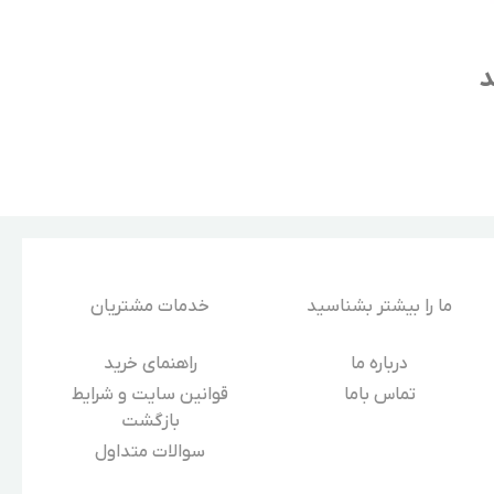
د
ما را بیشتر بشناسید
خدمات مشتریان
درباره‌ ما
راهنمای خرید
تماس باما
قوانین سایت و شرایط
بازگشت
سوالات متداول