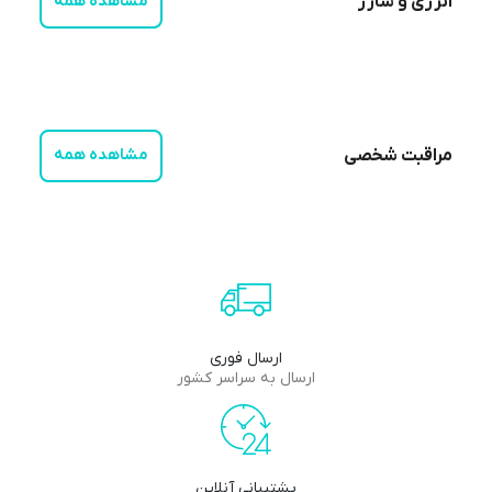
انرژی و شارژ
مشاهده همه
مراقبت شخصی
مشاهده همه
ارسال فوری
ارسال به سراسر کشور
پشتیبانی آنلاین