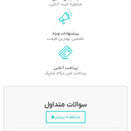
مشاوره خرید آنلاین
پیشنهادات ویژه
تضمین بهترین قیمت
پرداخت آنلاین
پرداخت امن درگاه شاپرک
سوالات متداول
مشاهده بیشتر