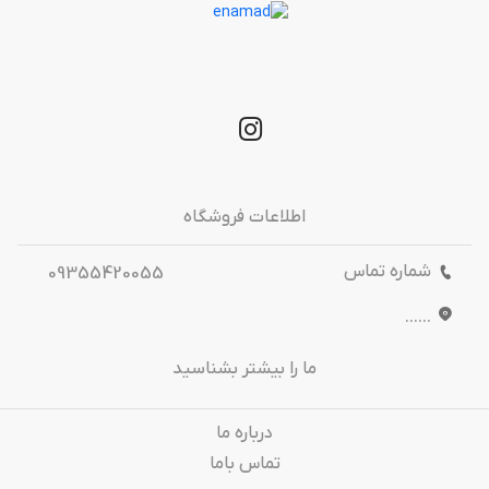
اطلاعات فروشگاه
شماره تماس
09355420055
......
ما را بیشتر بشناسید
درباره‌ ما
تماس باما