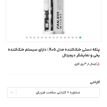
پنکه دستی خنک‌کننده مدل X05 | دارای سیستم خنک‌کننده
یخی و نمایشگر دیجیتال
ارسال از
3
روز کاری
گارانتی
مشاوره + گارانتی سلامت فیزیکی