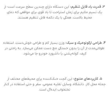
3. قدرت باد قابل تنظیم:
این دستگاه دارای چندین سطح سرعت است؛ از
یک نسیم ملایم برای زمان استراحت تا باد قوی برای مواقعی که دمای
محیط بالاست، همگی با یک دکمه قابل تنظیم هستند.
4. طراحی ارگونومیک و سبک:
وزن بسیار کم و طراحی خوش‌دست، استفاده
طولانی‌مدت از آن را بدون خستگی مچ دست ممکن می‌سازد. به راحتی در
کیف، کوله‌پشتی یا داشبورد خودرو جا می‌شود.
5. کاربردهای متنوع:
این گجت خنک‌کننده برای محیط‌های مختلف از
جمله محل کار، دانشگاه، وسایل نقلیه عمومی، سفر و حتی استفاده در کنار
تختخواب ایده‌آل است.