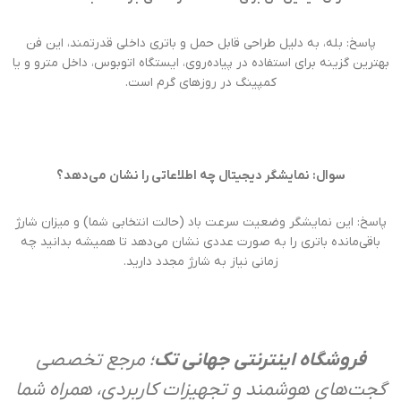
پاسخ: بله، به دلیل طراحی قابل حمل و باتری داخلی قدرتمند، این فن
بهترین گزینه برای استفاده در پیاده‌روی، ایستگاه اتوبوس، داخل مترو و یا
کمپینگ در روزهای گرم است.
سوال: نمایشگر دیجیتال چه اطلاعاتی را نشان می‌دهد؟
پاسخ: این نمایشگر وضعیت سرعت باد (حالت انتخابی شما) و میزان شارژ
باقی‌مانده باتری را به صورت عددی نشان می‌دهد تا همیشه بدانید چه
زمانی نیاز به شارژ مجدد دارید.
فروشگاه اینترنتی جهانی تک
؛ مرجع تخصصی
گجت‌های هوشمند و تجهیزات کاربردی، همراه شما