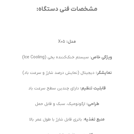
مشخصات فنی دستگاه:
مدل:
X05
ویژگی خاص
: سیستم خنک‌کننده یخی (Ice Cooling)
نمایشگر:
دیجیتال (نمایش درصد شارژ و سرعت باد)
قابلیت تنظیم:
دارای چندین سطح سرعت باد
طراحی:
ارگونومیک، سبک و قابل حمل
منبع تغذیه
: باتری قابل شارژ با طول عمر بالا