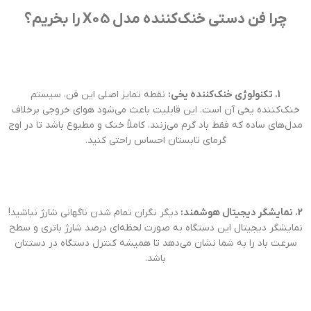
چرا فن دستی خنک‌کننده مدل X05 را بخریم؟
1. تکنولوژی خنک‌کننده یخی:
نقطه تمایز اصلی این فن، سیستم
خنک‌کننده یخی آن است. این قابلیت باعث می‌شود هوای خروجی برخلاف
مدل‌های ساده که فقط باد گرم می‌زنند، کاملاً خنک و مطبوع باشد تا در اوج
گرمای تابستان احساس راحتی کنید.
2. نمایشگر دیجیتال هوشمند:
دیگر نگران تمام شدن ناگهانی شارژ نباشید!
نمایشگر دیجیتال این دستگاه به صورت لحظه‌ای درصد شارژ باتری و سطح
سرعت باد را به شما نشان می‌دهد تا همیشه کنترل دستگاه در دستتان
باشد.