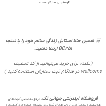
ظرفشویی سازگار هستند.
🛒
همین حالا استایل زندگی سالم خود را با نینجا
BC251 ارتقا دهید.
(نکته: برای خرید می‌توانید از کد تخفیف
wellcome در هنگام ثبت سفارش استفاده کنید.)
فروشگاه اینترنتی جهانی تک
؛
مرجع تخصصی گجت‌های
هوشمند و تجهیزات کاربردی، همراه شما برای تجربه‌ای متفاوت از کیفیت و