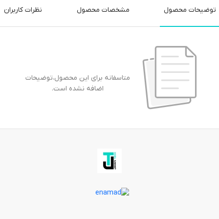
توضیحات محصول
مشخصات محصول
نظرات کاربران
متاسفانه برای این محصول،توضیحات
اضافه نشده است.