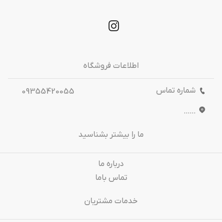
اطلاعات فروشگاه
شماره تماس
09355420055
......
ما را بیشتر بشناسید
درباره‌ ما
تماس باما
خدمات مشتریان