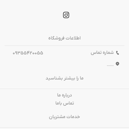
اطلاعات فروشگاه
شماره تماس
09355420055
......
ما را بیشتر بشناسید
درباره‌ ما
تماس باما
خدمات مشتریان