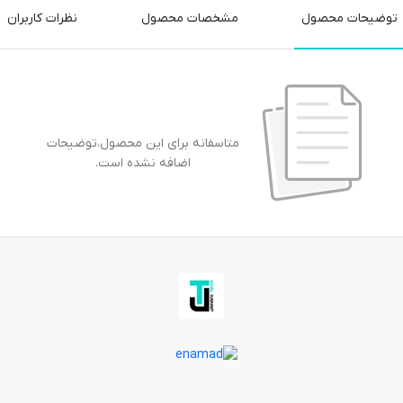
توضیحات محصول
مشخصات محصول
نظرات کاربران
متاسفانه برای این محصول،توضیحات
اضافه نشده است.