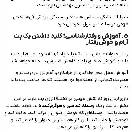
نظافت محیط و رعایت اصول بهداشتی لازم است.
حیوانات خانگی حساس هستند و رسیدگی پزشکی آن‌ها نقش
مهمی در سلامت و طول عمرشان دارد.
5. آموزش و رفتارشناسی؛ کلید داشتن یک پت
آرام و خوش‌رفتار
رفتار حیوانات زبانی است که باید یاد گرفته شود. هر رفتار علت
دارد و آموزش صحیح باعث کاهش استرس در خانه خواهد شد.
آموزش محل دفع، جلوگیری از خرابکاری، آموزش بازی سالم و
مدیریت تنهایی از جمله مواردی هستند که هر صاحب پت باید
بداند.
بازی‌کردن روزانه نقش مهمی در تخلیۀ انرژی پت دارد. در این
بخش داشتن یک
وسیله تعاملی و سرگرم‌کننده
می‌تواند به‌شدت
مفید باشد—وسیله‌ای که خودش حیوان را درگیر کند، حرکت کند و
توجهش را جلب کند. این کار هم استرس حیوان را کم می‌کند و
هم مشکلات رفتاری را کاهش می‌دهد.