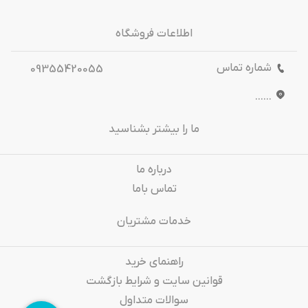
اطلاعات فروشگاه
شماره تماس
09355420055
......
ما را بیشتر بشناسید
درباره‌ ما
تماس باما
خدمات مشتریان
راهنمای خرید
قوانین سایت و شرایط بازگشت
سوالات متداول