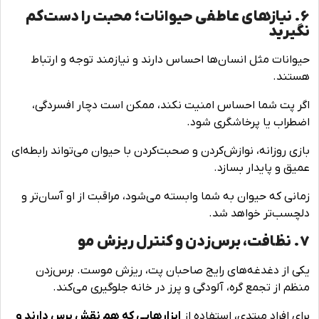
6. نیازهای عاطفی حیوانات؛ محبت را دست‌کم
نگیرید
حیوانات مثل انسان‌ها احساس دارند و نیازمند توجه و ارتباط
هستند.
اگر پت شما احساس امنیت نکند، ممکن است دچار افسردگی،
اضطراب یا پرخاشگری شود.
بازی روزانه، نوازش‌کردن و صحبت‌کردن با حیوان می‌تواند رابطه‌ای
عمیق و پایدار بسازد.
زمانی که حیوان به شما وابسته می‌شود، مراقبت از او آسان‌تر و
دلچسب‌تر خواهد شد.
7. نظافت، برس‌زدن و کنترل ریزش مو
یکی از دغدغه‌های رایج صاحبان پت، ریزش موست. برس‌زدن
منظم از تجمع گره، آلودگی و پرز در خانه جلوگیری می‌کند.
برای افراد مبتدی، استفاده از
ابزارهایی که هم نقش برس دارند و