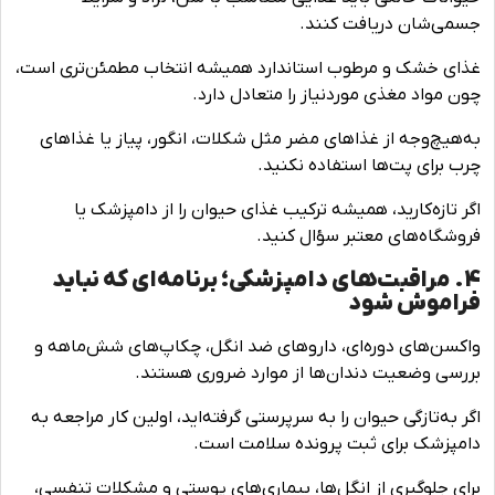
جسمی‌شان دریافت کنند.
غذای خشک و مرطوب استاندارد همیشه انتخاب مطمئن‌تری است،
چون مواد مغذی موردنیاز را متعادل دارد.
به‌هیچ‌وجه از غذاهای مضر مثل شکلات، انگور، پیاز یا غذاهای
چرب برای پت‌ها استفاده نکنید.
اگر تازه‌کارید، همیشه ترکیب غذای حیوان را از دامپزشک یا
فروشگاه‌های معتبر سؤال کنید.
4. مراقبت‌های دامپزشکی؛ برنامه‌ای که نباید
فراموش شود
واکسن‌های دوره‌ای، داروهای ضد انگل، چکاپ‌های شش‌ماهه و
بررسی وضعیت دندان‌ها از موارد ضروری هستند.
اگر به‌تازگی حیوان را به سرپرستی گرفته‌اید، اولین کار مراجعه به
دامپزشک برای ثبت پرونده سلامت است.
برای جلوگیری از انگل‌ها، بیماری‌های پوستی و مشکلات تنفسی،