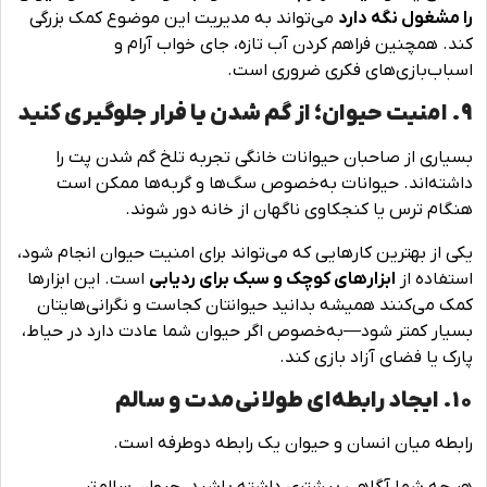
را مشغول نگه دارد
می‌تواند به مدیریت این موضوع کمک بزرگی
کند. همچنین فراهم کردن آب تازه، جای خواب آرام و
اسباب‌بازی‌های فکری ضروری است.
9. امنیت حیوان؛ از گم شدن یا فرار جلوگیری کنید
بسیاری از صاحبان حیوانات خانگی تجربه تلخ گم شدن پت را
داشته‌اند. حیوانات به‌خصوص سگ‌ها و گربه‌ها ممکن است
هنگام ترس یا کنجکاوی ناگهان از خانه دور شوند.
یکی از بهترین کارهایی که می‌تواند برای امنیت حیوان انجام شود،
استفاده از
ابزارهای کوچک و سبک برای ردیابی
است. این ابزارها
کمک می‌کنند همیشه بدانید حیوانتان کجاست و نگرانی‌هایتان
بسیار کمتر شود—به‌خصوص اگر حیوان شما عادت دارد در حیاط،
پارک یا فضای آزاد بازی کند.
10. ایجاد رابطه‌ای طولانی‌مدت و سالم
رابطه میان انسان و حیوان یک رابطه دوطرفه است.