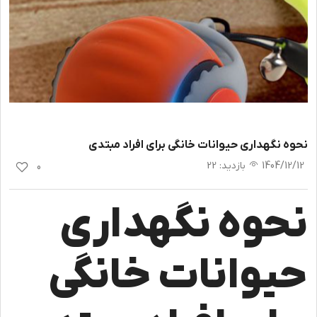
نحوه نگهداری حیوانات خانگی برای افراد مبتدی
1404/12/12
بازدید
:
22
0
نحوه نگهداری
حیوانات خانگی