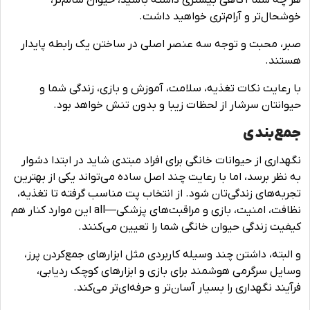
هر چه شما آگاهی بیشتری داشته باشید، حیوان سالم‌تر،
خوشحال‌تر و آرام‌تری خواهید داشت.
صبر، محبت و توجه سه عنصر اصلی در ساختن یک رابطه پایدار
هستند.
با رعایت نکات تغذیه، سلامت، آموزش و بازی، زندگی شما و
حیوانتان سرشار از لحظات زیبا و بدون تنش خواهد بود.
جمع‌بندی
نگهداری از حیوانات خانگی برای افراد مبتدی شاید در ابتدا دشوار
به نظر برسد، اما با رعایت چند اصل ساده می‌تواند یکی از بهترین
تجربه‌های زندگی‌تان شود. از انتخاب پت مناسب گرفته تا تغذیه،
نظافت، امنیت، بازی و مراقبت‌های پزشکی—all این موارد کنار هم
کیفیت زندگی حیوان خانگی شما را تعیین می‌کنند.
و البته، داشتن چند وسیله کاربردی مثل ابزارهای جمع‌کردن پرز،
وسایل سرگرمی هوشمند برای بازی و ابزارهای کوچک ردیابی،
فرآیند نگهداری را بسیار آسان‌تر و حرفه‌ای‌تر می‌کند.