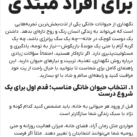
برای افراد مبتدی
نگهداری از حیوانات خانگی یکی از لذت‌بخش‌ترین تجربه‌هایی
است که می‌تواند به زندگی انسان رنگ و روح تازه‌ای بدهد. داشتن
یک دوست کوچک در خانه—چه یک سگ پرانرژی باشد، چه یک
گربه آرام یا حتی یک جوندۀ بازیگوش—نیاز به توجه، یادگیری و
مسئولیت‌پذیری دارد. اگر تازه‌کار هستید، احتمالاً سؤالات زیادی
درباره روش نگهداری، تغذیه، تربیت و نیازهای حیوان دارید. این
راهنمای کامل برای شماست تا بتوانید با خیال راحت از پت خود
مراقبت کنید و رابطه‌ای سالم و شاد با او بسازید.
1. انتخاب حیوان خانگی مناسب؛ قدم اول برای یک
شروع درست
قبل از ورود هر حیوانی به خانه، باید مشخص کنید کدام گونه و
نژاد با سبک زندگی شما سازگارتر است.
مواردی مثل زمان آزاد، فضای خانه، میزان فعالیت روزانه و حتی
روحیه شما می‌توانند انتخابتان را تغییر دهند. مثلاً اگر فرصت