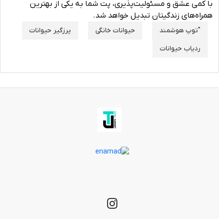
با کمی عشق و مسئولیت‌پذیری، پت شما به یکی از بهترین
همراه‌های زندگیتان تبدیل خواهد شد.
"توپ هوشمند
حیوانات خانگی
پرزگیر حیوانات
ردیاب حیوانات